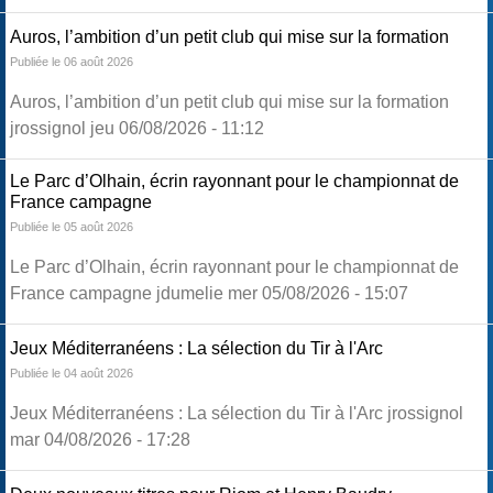
Auros, l’ambition d’un petit club qui mise sur la formation
Publiée le 06 août 2026
Auros, l’ambition d’un petit club qui mise sur la formation
jrossignol jeu 06/08/2026 - 11:12
Le Parc d’Olhain, écrin rayonnant pour le championnat de
France campagne
Publiée le 05 août 2026
Le Parc d’Olhain, écrin rayonnant pour le championnat de
France campagne jdumelie mer 05/08/2026 - 15:07
Jeux Méditerranéens : La sélection du Tir à l'Arc
Publiée le 04 août 2026
Jeux Méditerranéens : La sélection du Tir à l'Arc jrossignol
mar 04/08/2026 - 17:28