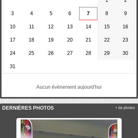
1
2
3
4
5
6
7
8
9
10
11
12
13
14
15
16
17
18
19
20
21
22
23
24
25
26
27
28
29
30
31
Aucun évènement aujourd'hui
DERNIÈRES PHOTOS
+ de photos