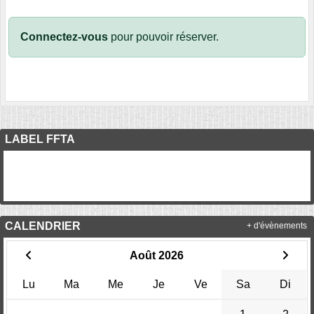
Connectez-vous
pour pouvoir réserver.
LABEL FFTA
CALENDRIER
+ d'évènements
Août 2026
Lu
Ma
Me
Je
Ve
Sa
Di