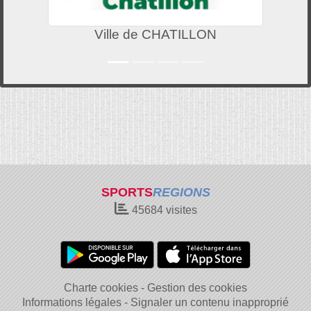
Ville de CHATILLON
SPORTS
REGIONS
45684
visites
Charte cookies
Gestion des cookies
Informations légales
Signaler un contenu inapproprié