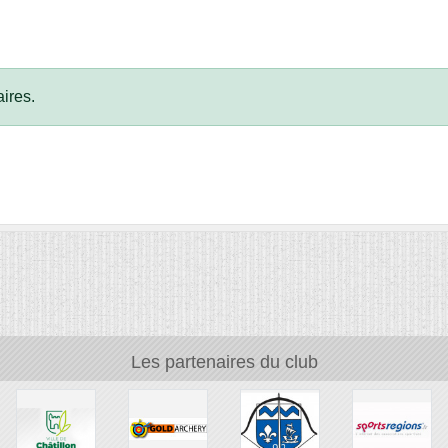
ires.
Les partenaires du club