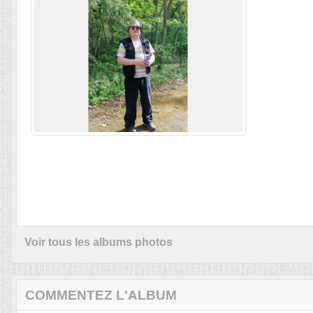
Voir tous les albums photos
COMMENTEZ L'ALBUM