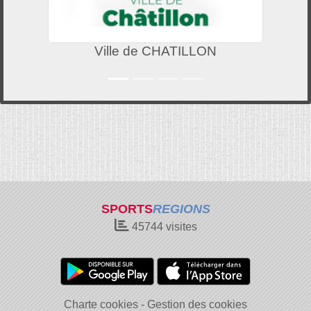
Ville de CHATILLON
SPORTS
REGIONS
45744
visites
Charte cookies
Gestion des cookies