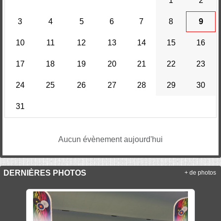
1
2
3
4
5
6
7
8
9
10
11
12
13
14
15
16
17
18
19
20
21
22
23
24
25
26
27
28
29
30
31
Aucun évènement aujourd'hui
DERNIÈRES PHOTOS
+ de photos