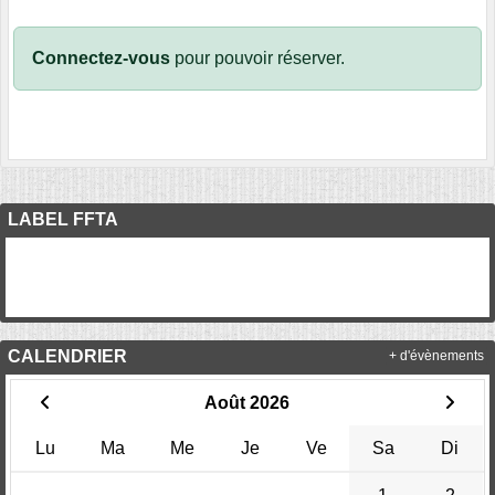
Connectez-vous
pour pouvoir réserver.
LABEL FFTA
CALENDRIER
+ d'évènements
Août 2026
Lu
Ma
Me
Je
Ve
Sa
Di