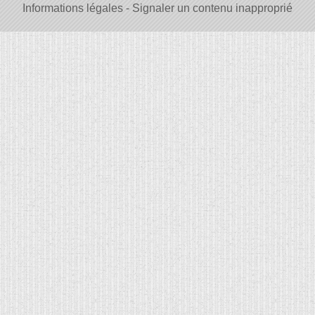
Informations légales
Signaler un contenu inapproprié