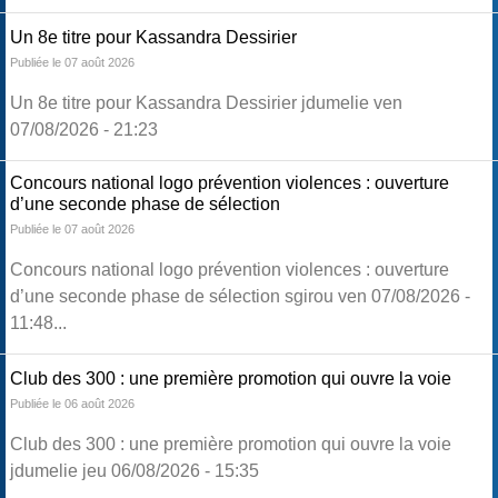
Un 8e titre pour Kassandra Dessirier
Publiée le 07 août 2026
Un 8e titre pour Kassandra Dessirier jdumelie ven
07/08/2026 - 21:23
Concours national logo prévention violences : ouverture
d’une seconde phase de sélection
Publiée le 07 août 2026
Concours national logo prévention violences : ouverture
d’une seconde phase de sélection sgirou ven 07/08/2026 -
11:48...
Club des 300 : une première promotion qui ouvre la voie
Publiée le 06 août 2026
Club des 300 : une première promotion qui ouvre la voie
jdumelie jeu 06/08/2026 - 15:35